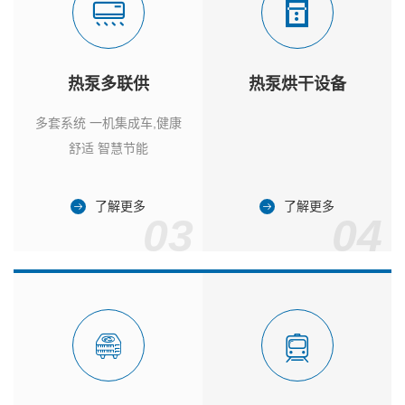
热泵多联供
热泵烘干设备
多套系统 一机集成车,健康
舒适 智慧节能
了解更多
了解更多
03
04