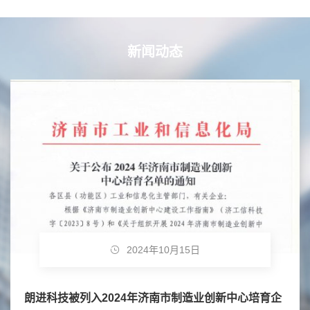
新闻动态
2024年10月15日
朗进科技被列入2024年济南市制造业创新中心培育企