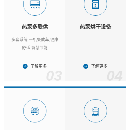
热泵多联供
热泵烘干设备
多套系统 一机集成车,健康
舒适 智慧节能
了解更多
了解更多
03
04