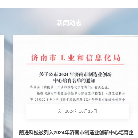
新闻动态
2024年10月15日
朗进科技被列入2024年济南市制造业创新中心培育企