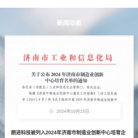
新闻动态
2024年10月15日
朗进科技被列入2024年济南市制造业创新中心培育企