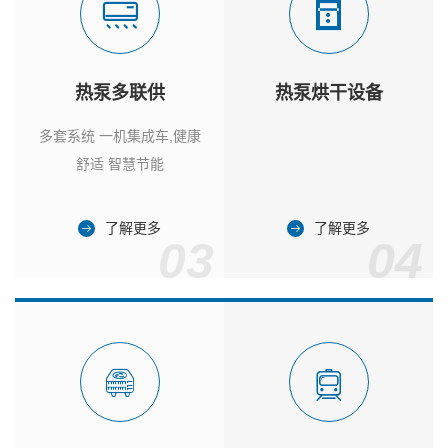
热泵多联供
热泵烘干设备
多套系统 一机集成车,健康
舒适 智慧节能
了解更多
了解更多
03
04