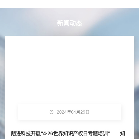
新闻动态
2024年03月21日
—知
朗进科技三项产品列入“2024年济南市优势工业产