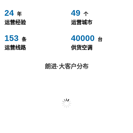
24
49
年
个
运营经验
运营城市
153
40000
条
台
运营线路
供货空调
朗进·大客户分布