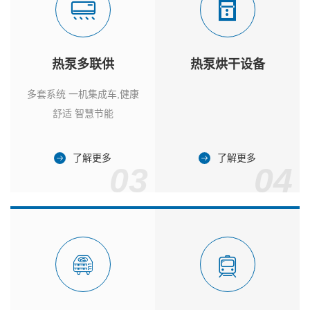
热泵多联供
热泵烘干设备
多套系统 一机集成车,健康
舒适 智慧节能
了解更多
了解更多
03
04