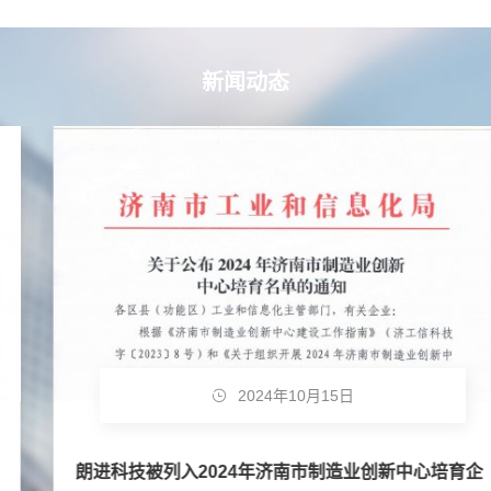
新闻动态
2024年10月15日
朗进科技被列入2024年济南市制造业创新中心培育企