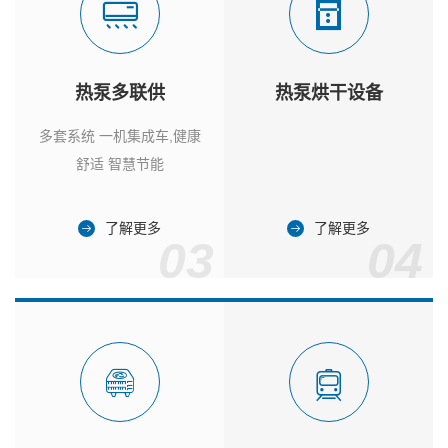
热泵多联供
热泵烘干设备
多套系统 一机集成车,健康
舒适 智慧节能
了解更多
了解更多
03
04