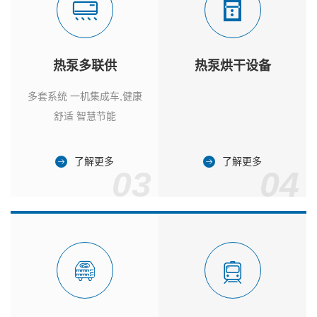
热泵多联供
热泵烘干设备
多套系统 一机集成车,健康
舒适 智慧节能
了解更多
了解更多
03
04