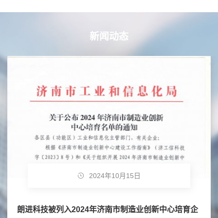
新闻动态
2024年10月15日
朗进科技被列入2024年济南市制造业创新中心培育企