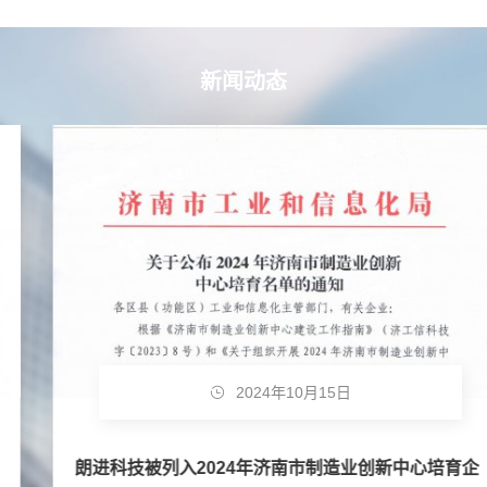
新闻动态
2024年10月15日
朗进科技被列入2024年济南市制造业创新中心培育企