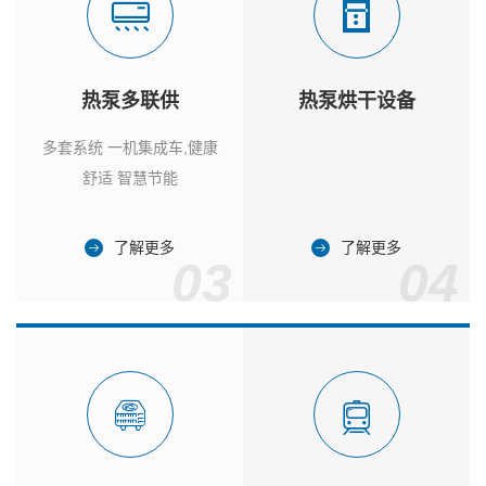
热泵多联供
热泵烘干设备
多套系统 一机集成车,健康
舒适 智慧节能
了解更多
了解更多
03
04