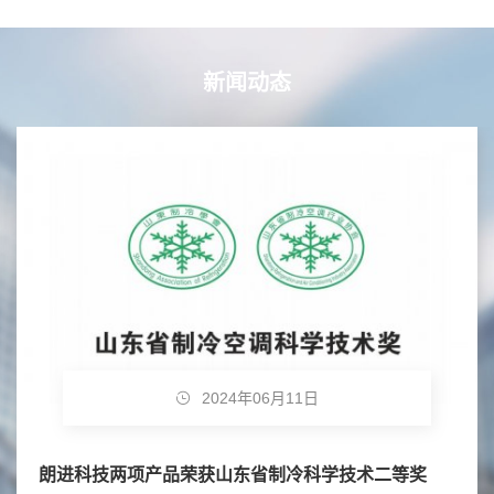
新闻动态
2024年06月11日
朗进科技两项产品荣获山东省制冷科学技术二等奖