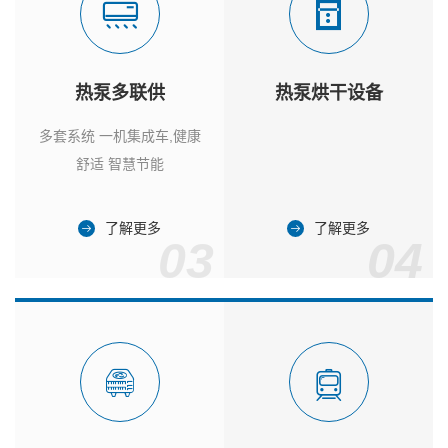
热泵多联供
热泵烘干设备
多套系统 一机集成车,健康
舒适 智慧节能
了解更多
了解更多
03
04