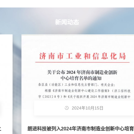
新闻动态
2024年10月15日
朗进科技被列入2024年济南市制造业创新中心培育企