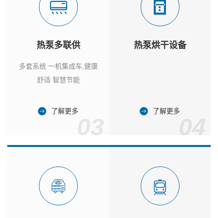
热泵多联供
热泵烘干设备
多套系统 一机集成车,健康
舒适 智慧节能
了解更多
了解更多
03
04