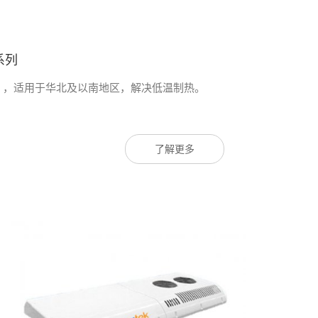
系列
热 ，适用于华北及以南地区，解决低温制热。
了解更多