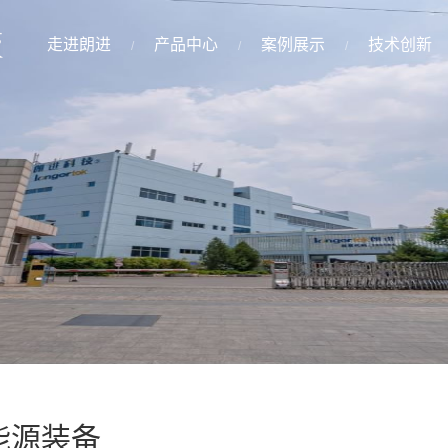
走进朗进
产品中心
案例展示
技术创新
能源装备