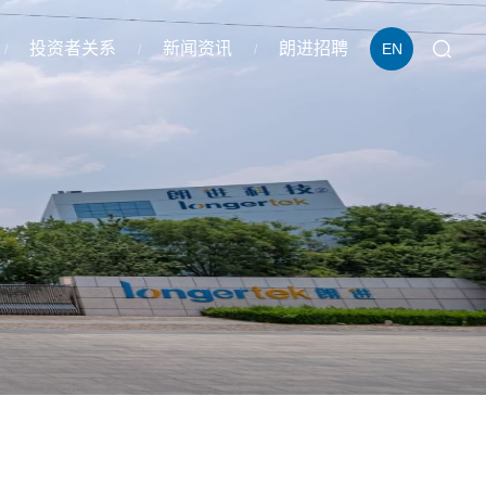
投资者关系
新闻资讯
朗进招聘
EN