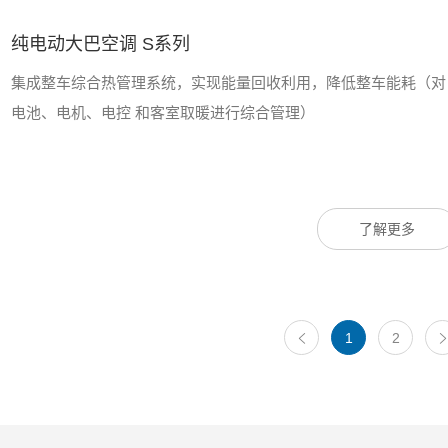
纯电动大巴空调 S系列
集成整车综合热管理系统，实现能量回收利用，降低整车能耗（对
电池、电机、电控 和客室取暖进行综合管理）
了解更多
1
2