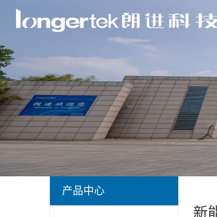
产品中心
新