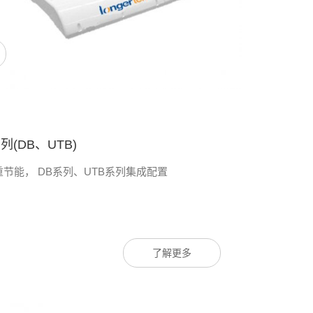
(DB、UTB)
节能， DB系列、UTB系列集成配置
了解更多