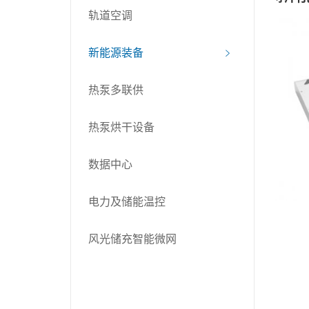
轨道空调
新能源装备
热泵多联供
热泵烘干设备
数据中心
电力及储能温控
风光储充智能微网