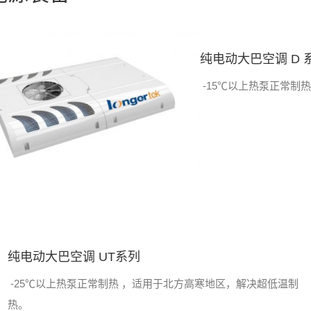
纯电动大巴空调 D 
-15℃以上热泵正常制
纯电动大巴空调 UT系列
-25℃以上热泵正常制热 ，适用于北方高寒地区，解决超低温制
热。