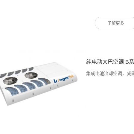
了解更多
纯电动大巴空调 B系列
集成电池冷却空调，减重