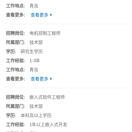
青岛
查看更多
电机控制工程师
技术部
研究生学历
1-3年
青岛
查看更多
嵌入式软件工程师
技术部
本科及以上学历
1年以上嵌入式开发