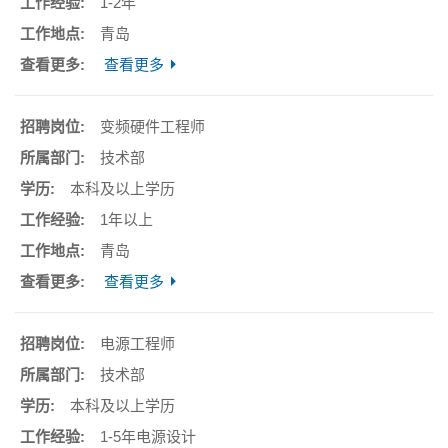
1-2年
青岛
查看更多
变频硬件工程师
技术部
本科及以上学历
1年以上
青岛
查看更多
电源工程师
技术部
本科及以上学历
1-5年电源设计