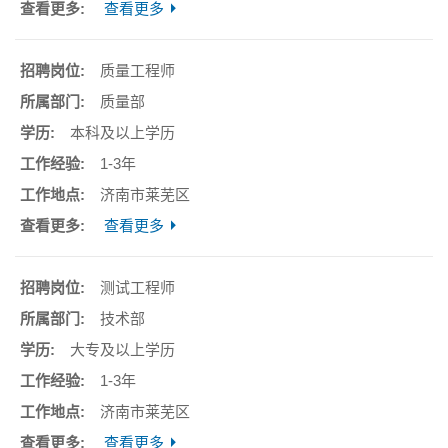
查看更多
质量工程师
质量部
本科及以上学历
1-3年
济南市莱芜区
查看更多
测试工程师
技术部
大专及以上学历
1-3年
济南市莱芜区
查看更多