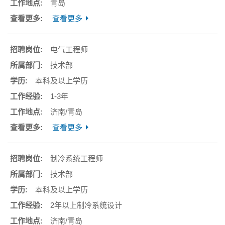
青岛
查看更多
电气工程师
技术部
本科及以上学历
1-3年
济南/青岛
查看更多
制冷系统工程师
技术部
本科及以上学历
2年以上制冷系统设计
济南/青岛