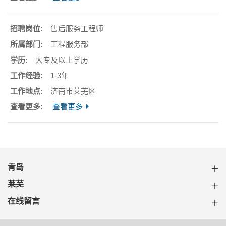
售后服务工程师
工程服务部
大专及以上学历
1-3年
济南市莱芜区
查看更多
青岛
莱芜
在线留言