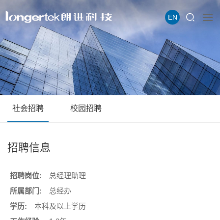
EN
社会招聘
校园招聘
招聘信息
总经理助理
总经办
本科及以上学历