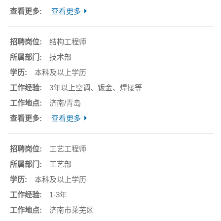
查看更多
结构工程师
技术部
本科及以上学历
3年以上空调、钣金、焊接等
济南/青岛
查看更多
工艺工程师
工艺部
本科及以上学历
1-3年
济南市莱芜区