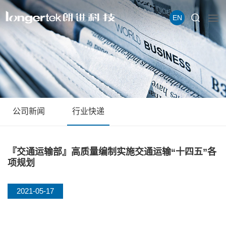
EN
公司新闻
行业快递
『交通运输部』高质量编制实施交通运输“十四五”各
项规划
2021-05-17