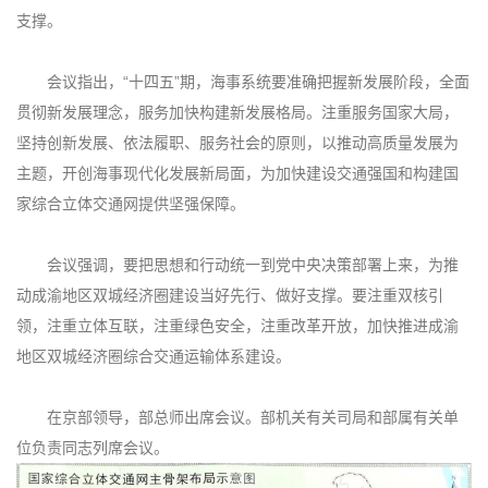
支撑。
会议指出，“十四五”期，海事系统要准确把握新发展阶段，全面
贯彻新发展理念，服务加快构建新发展格局。注重服务国家大局，
坚持创新发展、依法履职、服务社会的原则，以推动高质量发展为
主题，开创海事现代化发展新局面，为加快建设交通强国和构建国
家综合立体交通网提供坚强保障。
会议强调，要把思想和行动统一到党中央决策部署上来，为推
动成渝地区双城经济圈建设当好先行、做好支撑。要注重双核引
领，注重立体互联，注重绿色安全，注重改革开放，加快推进成渝
地区双城经济圈综合交通运输体系建设。
在京部领导，部总师出席会议。部机关有关司局和部属有关单
位负责同志列席会议。