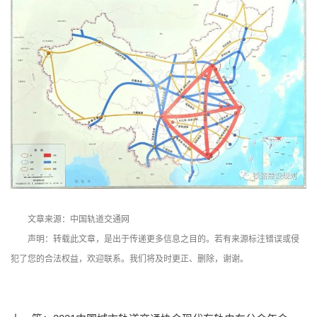
文章来源：中国轨道交通网
声明：转载此文章，是出于传递更多信息之目的。若有来源标注错误或侵
犯了您的合法权益，欢迎联系。我们将及时更正、删除，谢谢。