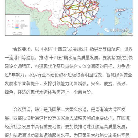
会议要求，以《水运“十四五”发展规划》指导高等级航道、世界
一流港口等建设，推动“十四五”期水运高质量发展。要紧紧围绕加快
建设交通强国、构建现代化高质量综合立体交通网的目标，力争通
过5年努力，水运行业基础设施补短板取得明显成效，智慧绿色安全
发展水平显著提升，支撑引领能力明显增强，安全、便捷、高效、
绿色、经济的现代水运体系再迈上一个新台阶。
会议强调，珠江是我国第二大黄金水道，是粤港澳大湾区发
展、西部陆海新通道建设等国家重大战略实施的重要依托，在区域
经济社会发展中具有重要地位。要加快推动珠江航运高质量发展，
提升航运通道功能和运输服务水平，为国家重大战略实施提供坚强