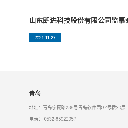
山东朗进科技股份有限公司监事会
2021-11-27
青岛
地址：青岛宁夏路288号青岛软件园G2号楼20层
电话：
0532-85922957