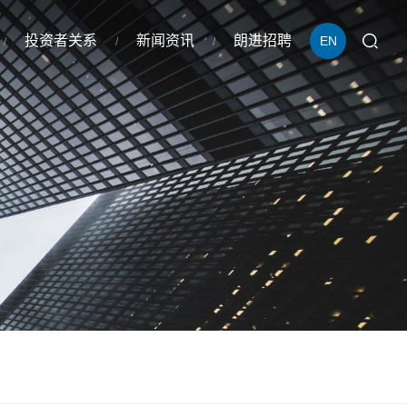
投资者关系
新闻资讯
朗进招聘
EN