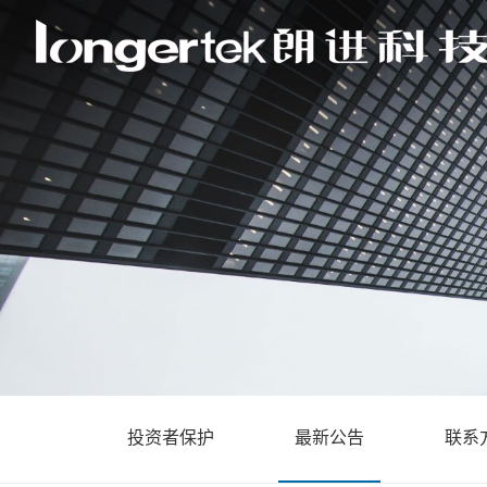
投资者保护
最新公告
联系