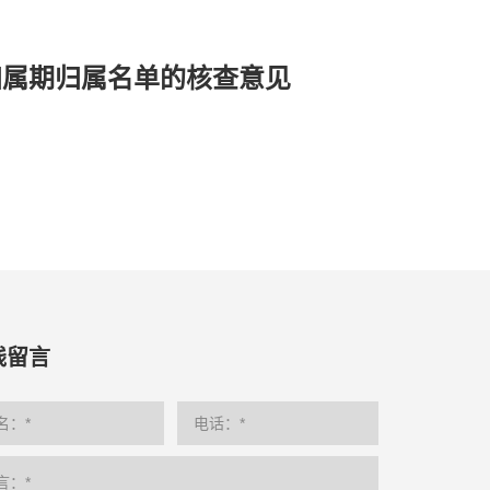
归属期归属名单的核查意见
线留言