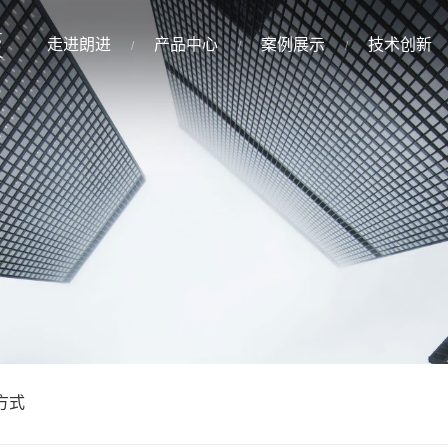
走进朗进
产品中心
案例展示
技术创新
方式