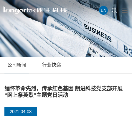
EN
公司新闻
行业快递
缅怀革命先烈，传承红色基因 朗进科技党支部开展
“网上祭英烈”主题党日活动
2021-04-08