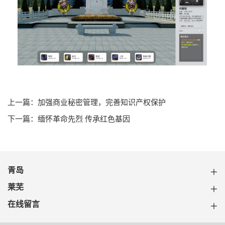
上一篇：加强商业秘密管理，完善知识产权保护
下一篇：缅怀革命先烈 传承红色基因
青岛
莱芜
在线留言