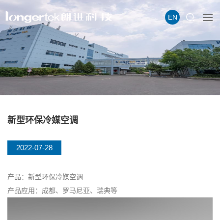
EN
新型环保冷媒空调
2022-07-28
产品：新型环保冷媒空调
产品应用：成都、罗马尼亚、瑞典等