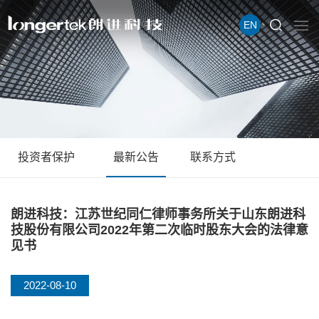
EN
投资者保护
最新公告
联系方式
朗进科技：江苏世纪同仁律师事务所关于山东朗进科
技股份有限公司2022年第二次临时股东大会的法律意
见书
2022-08-10