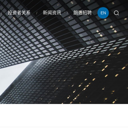
投资者关系
新闻资讯
朗进招聘
EN