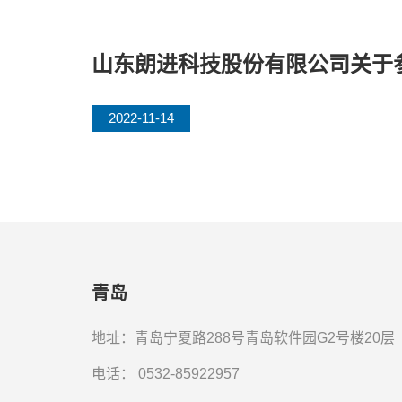
山东朗进科技股份有限公司关于参
2022-11-14
青岛
地址：青岛宁夏路288号青岛软件园G2号楼20层
电话：
0532-85922957