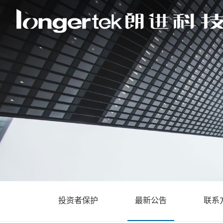
投资者保护
最新公告
联系