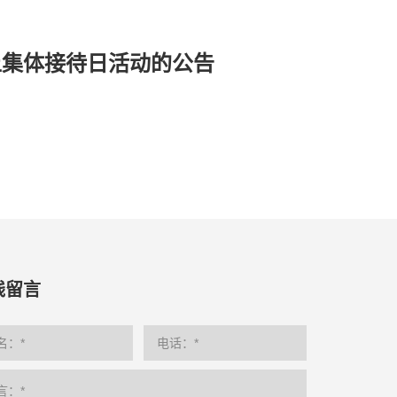
上集体接待日活动的公告
线留言