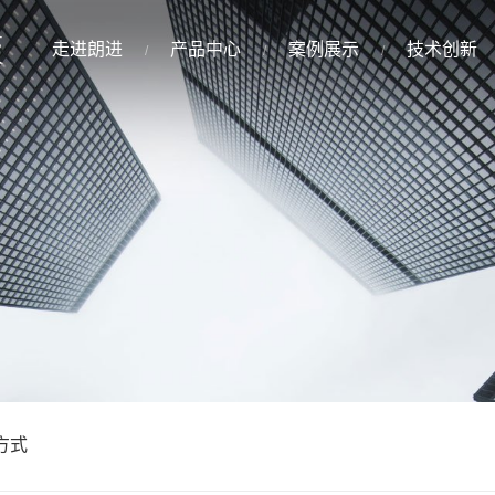
走进朗进
产品中心
案例展示
技术创新
方式