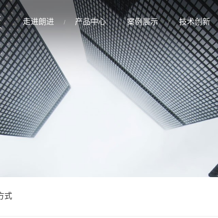
走进朗进
产品中心
案例展示
技术创新
方式