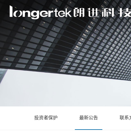
投资者保护
最新公告
联系