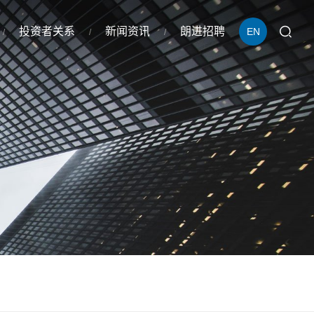
投资者关系
新闻资讯
朗进招聘
EN