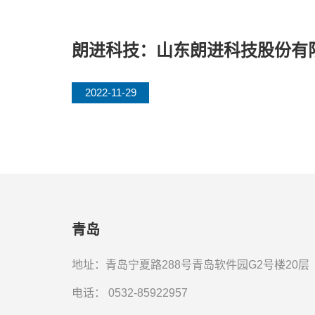
朗进科技：山东朗进科技股份有
2022-11-29
青岛
地址：青岛宁夏路288号青岛软件园G2号楼20层
电话：
0532-85922957