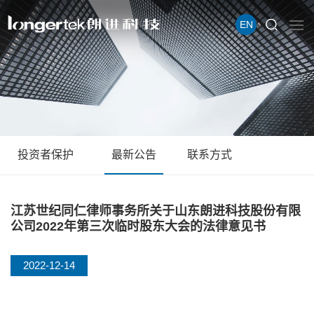
EN
投资者保护
最新公告
联系方式
江苏世纪同仁律师事务所关于山东朗进科技股份有限
公司2022年第三次临时股东大会的法律意见书
2022-12-14