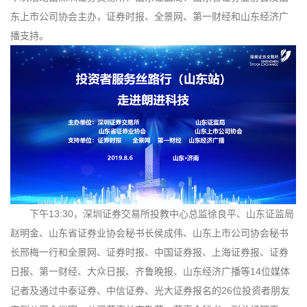
东上市公司协会主办，证券时报、全景网、第一财经和山东经济广
播支持。
下午13:30，深圳证券交易所投教中心总监徐良平、山东证监局
赵明金、山东省证券业协会秘书长侯成伟、山东上市公司协会秘书
长邢梅一行和全景网、证券时报、中国证券报、上海证券报、证券
日报、第一财经、大众日报、齐鲁晚报、山东经济广播等14位媒体
记者及通过中泰证券、中信证券、光大证券报名的26位投资者朋友