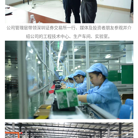
公司管理层带领深圳证券交易所一行、媒体及投资者朋友参观并介
绍公司的工程技术中心、生产车间、实验室。