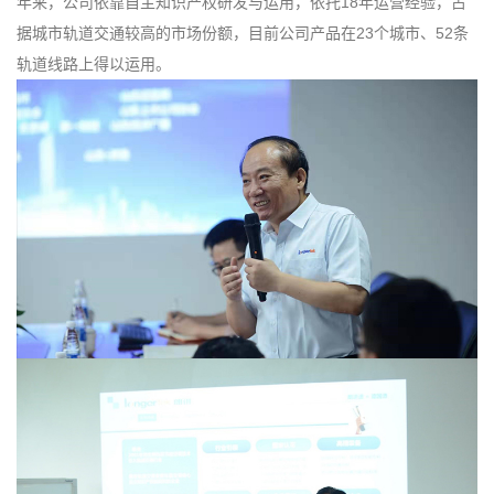
年来，公司依靠自主知识产权研发与运用，依托18年运营经验，占
据城市轨道交通较高的市场份额，目前公司产品在23个城市、52条
轨道线路上得以运用。