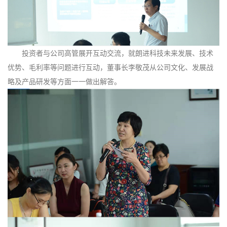
投资者与公司高管展开互动交流，就朗进科技未来发展、技术
优势、毛利率等问题进行互动，董事长李敬茂从公司文化、发展战
略及产品研发等方面一一做出解答。