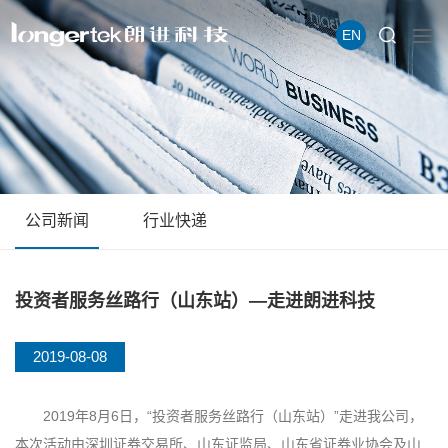
EN
公司新闻
行业快递
投资者服务丝路行（山东站）—走进朗进科技
2019-08-08
2019年8月6日，“投资者服务丝路行（山东站）”走进我公司，
本次活动由深圳证券交易所、山东证监局、山东省证券业协会及山