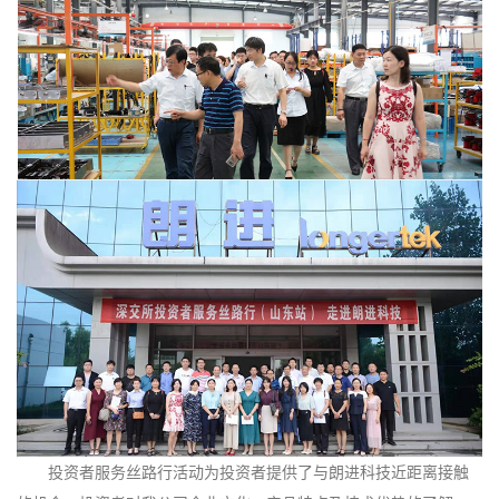
投资者服务丝路行活动为投资者提供了与朗进科技近距离接触