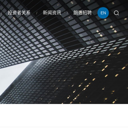
投资者关系
新闻资讯
朗进招聘
EN