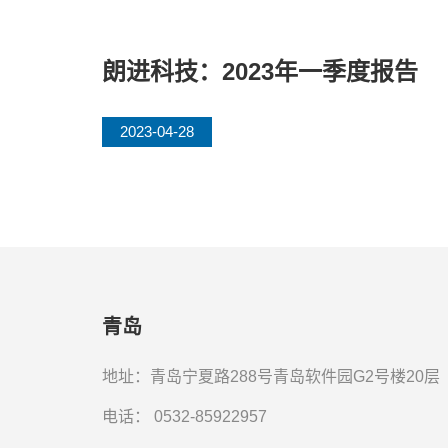
朗进科技：2023年一季度报告
2023-04-28
青岛
地址：青岛宁夏路288号青岛软件园G2号楼20层
电话：
0532-85922957