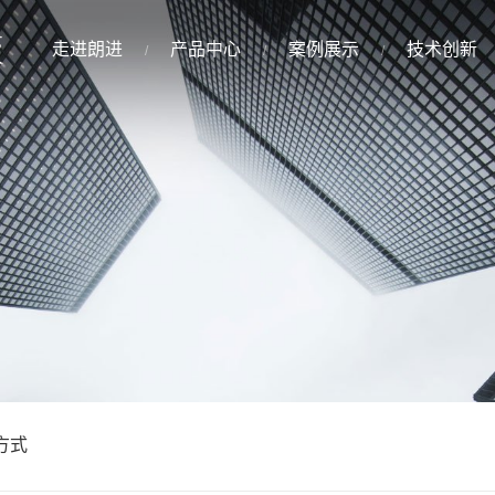
走进朗进
产品中心
案例展示
技术创新
方式