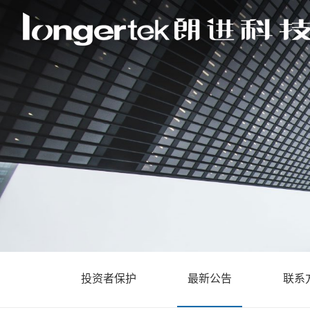
投资者保护
最新公告
联系