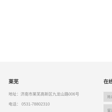
莱芜
在
地址：济南市莱芜高新区九龙山路006号
电话：
0531-78802310