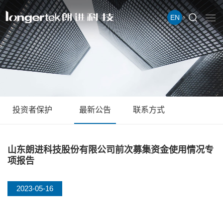
EN
投资者保护
最新公告
联系方式
山东朗进科技股份有限公司前次募集资金使用情况专
项报告
2023-05-16