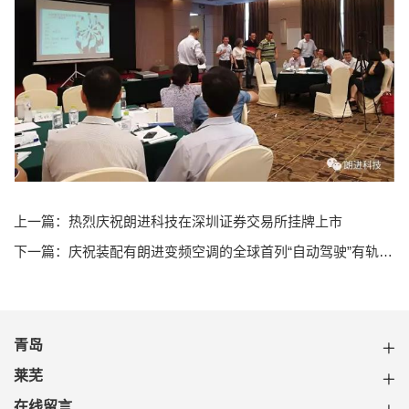
上一篇：热烈庆祝朗进科技在深圳证券交易所挂牌上市
下一篇：庆祝装配有朗进变频空调的全球首列“自动驾驶”有轨电车在中车四方下线
青岛
莱芜
在线留言