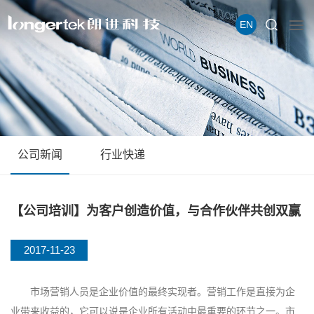
EN
公司新闻
行业快递
【公司培训】为客户创造价值，与合作伙伴共创双赢
2017-11-23
市场营销人员是企业价值的最终实现者。营销工作是直接为企
业带来收益的，它可以说是企业所有活动中最重要的环节之一。市