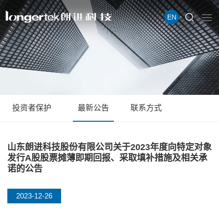
EN
投资者保护
最新公告
联系方式
山东朗进科技股份有限公司关于2023年度向特定对象
发行A股股票摊薄即期回报、采取填补措施及相关承
诺的公告
2023-12-26