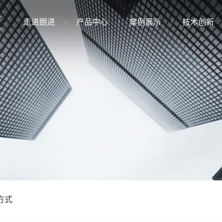
走进朗进
产品中心
案例展示
技术创新
方式