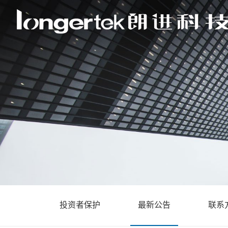
投资者保护
最新公告
联系