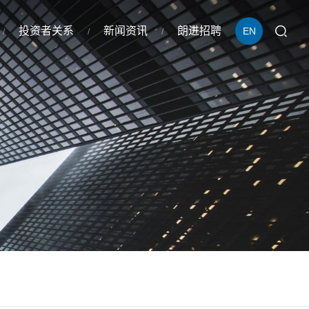
投资者关系
新闻资讯
朗进招聘
EN