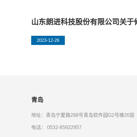
山东朗进科技股份有限公司关于
2023-12-26
青岛
地址：青岛宁夏路288号青岛软件园G2号楼20层
电话：
0532-85922957