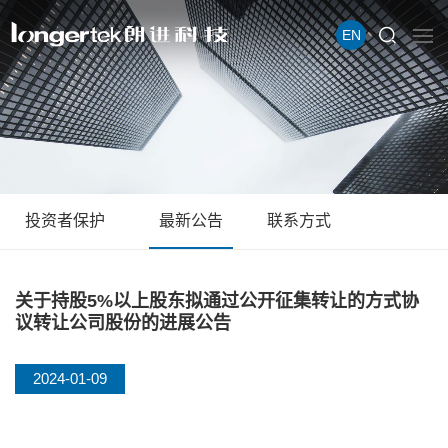
EN
投资者保护
最新公告
联系方式
关于持股5%以上股东拟通过公开征集转让的方式协
议转让公司股份的进展公告
2024-01-09