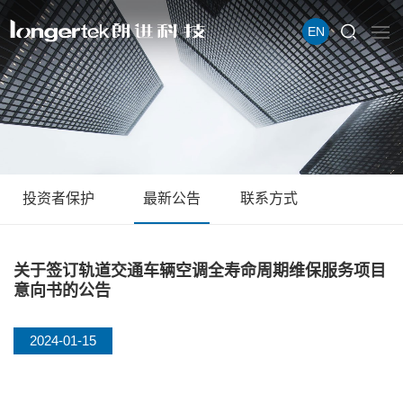
EN
投资者保护
最新公告
联系方式
关于签订轨道交通车辆空调全寿命周期维保服务项目
意向书的公告
2024-01-15