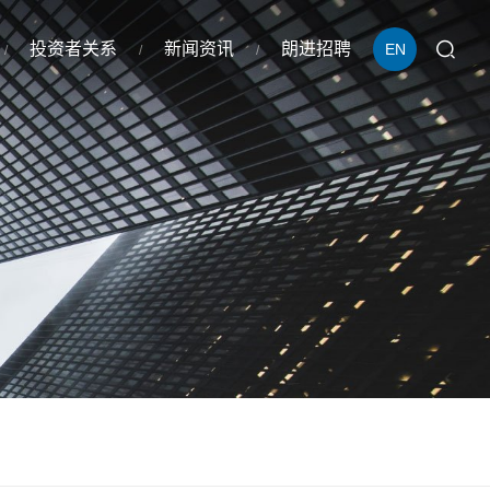
投资者关系
新闻资讯
朗进招聘
EN