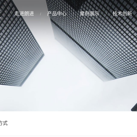
走进朗进
产品中心
案例展示
技术创新
方式