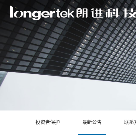
投资者保护
最新公告
联系