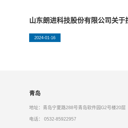
山东朗进科技股份有限公司关于
2024-01-16
青岛
地址：青岛宁夏路288号青岛软件园G2号楼20层
电话：
0532-85922957