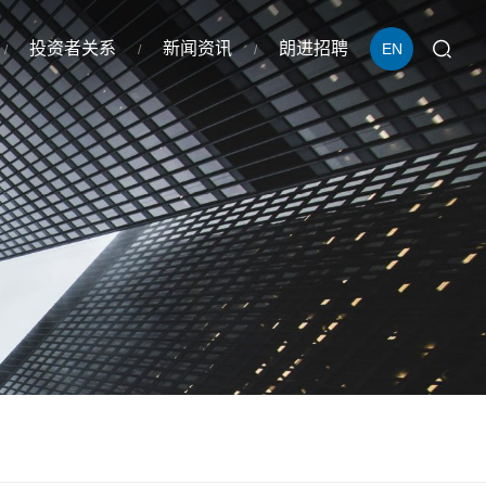
投资者关系
新闻资讯
朗进招聘
EN