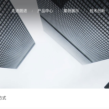
走进朗进
产品中心
案例展示
技术创新
方式