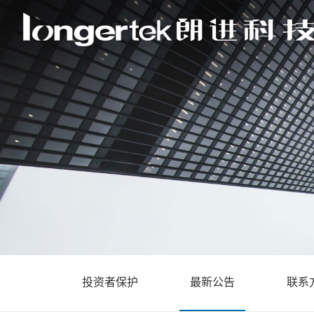
投资者保护
最新公告
联系