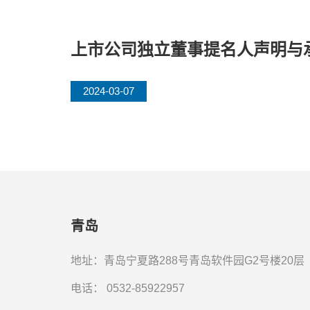
上市公司独立董事提名人声明与
2024-03-07
青岛
地址：青岛宁夏路288号青岛软件园G2号楼20层
电话：
0532-85922957