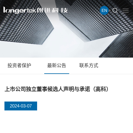
EN
投资者保护
最新公告
联系方式
上市公司独立董事候选人声明与承诺（高科）
2024-03-07