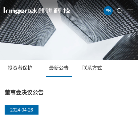
EN
投资者保护
最新公告
联系方式
董事会决议公告
2024-04-26