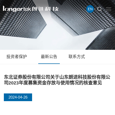
EN
投资者保护
最新公告
联系方式
东北证券股份有限公司关于山东朗进科技股份有限公
司2023年度募集资金存放与使用情况的核查意见
2024-04-26