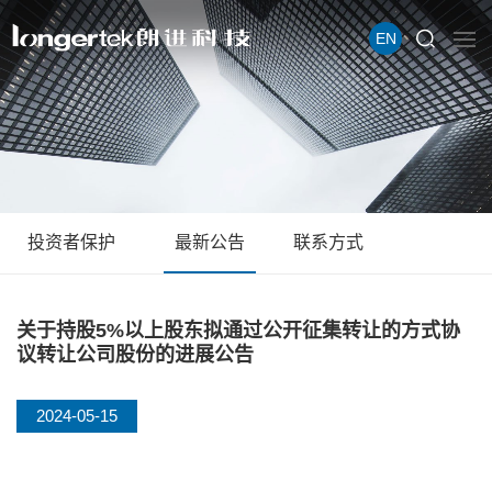
EN
投资者保护
最新公告
联系方式
关于持股5%以上股东拟通过公开征集转让的方式协
议转让公司股份的进展公告
2024-05-15