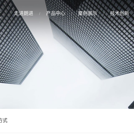
走进朗进
产品中心
案例展示
技术创新
方式