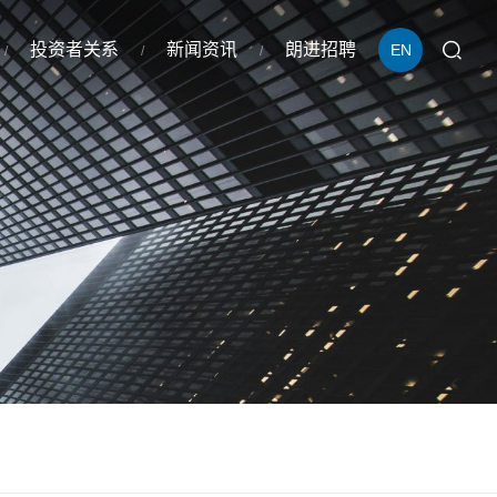
投资者关系
新闻资讯
朗进招聘
EN