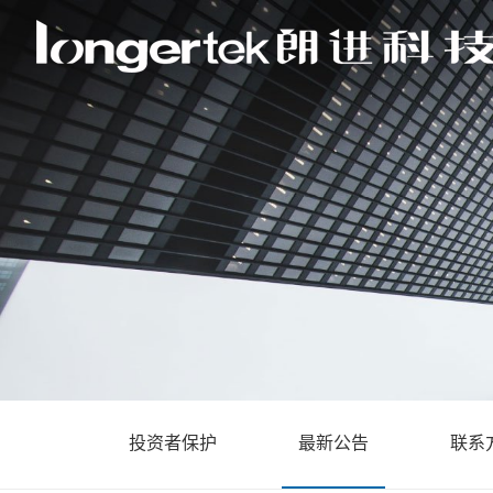
投资者保护
最新公告
联系