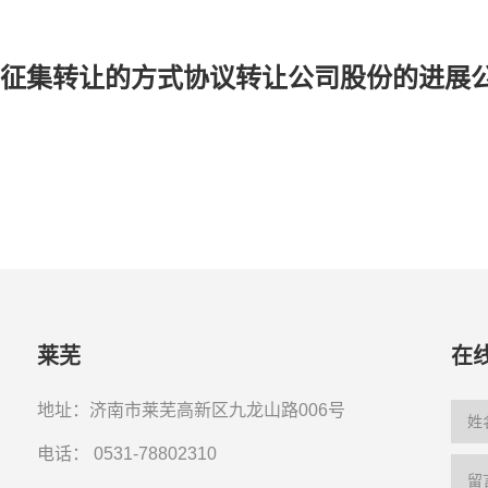
开征集转让的方式协议转让公司股份的进展
莱芜
在
地址：济南市莱芜高新区九龙山路006号
电话：
0531-78802310