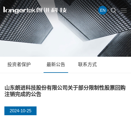
EN
投资者保护
最新公告
联系方式
山东朗进科技股份有限公司关于部分限制性股票回购
注销完成的公告
2024-10-25