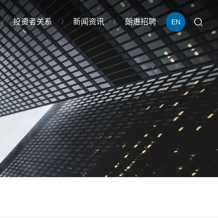
投资者关系
新闻资讯
朗进招聘
EN