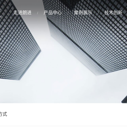
走进朗进
产品中心
案例展示
技术创新
方式