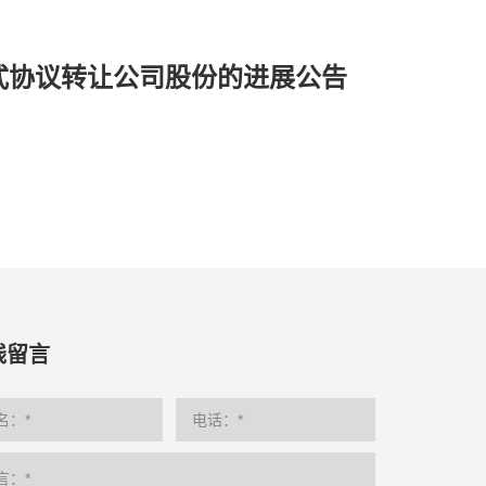
式协议转让公司股份的进展公告
线留言