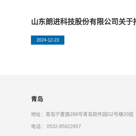
山东朗进科技股份有限公司关于
2024-12-23
青岛
地址：青岛宁夏路288号青岛软件园G2号楼20层
电话：
0532-85922957