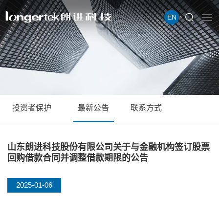
EN
投资者保护
最新公告
联系方式
山东朗进科技股份有限公司关于与金融机构签订股票
回购借款合同并调整借款期限的公告
2025-01-06