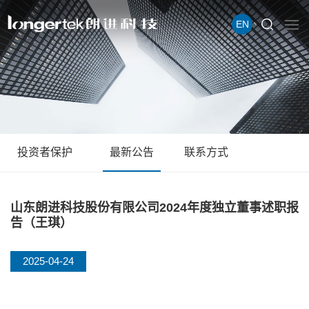
EN
投资者保护
最新公告
联系方式
山东朗进科技股份有限公司2024年度独立董事述职报
告（王琪）
2025-04-24