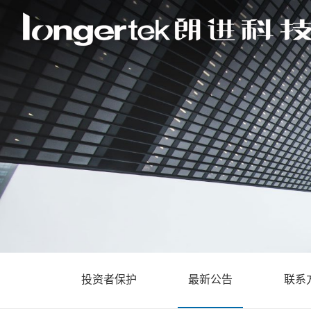
投资者保护
最新公告
联系