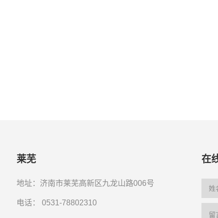
莱芜
在
地址：济南市莱芜高新区九龙山路006号
电话：
0531-78802310