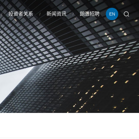
投资者关系
新闻资讯
朗进招聘
EN