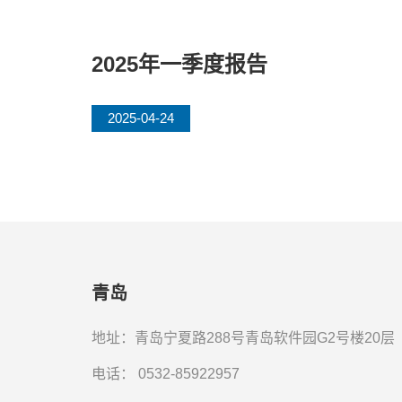
2025年一季度报告
2025-04-24
青岛
地址：青岛宁夏路288号青岛软件园G2号楼20层
电话：
0532-85922957