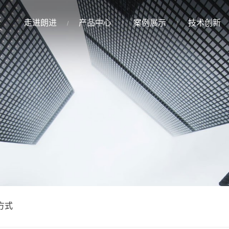
走进朗进
产品中心
案例展示
技术创新
方式