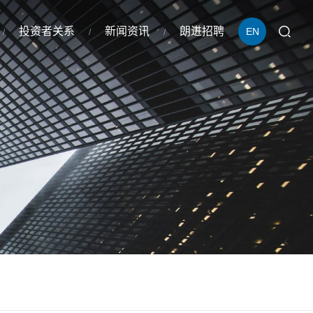
投资者关系
新闻资讯
朗进招聘
EN