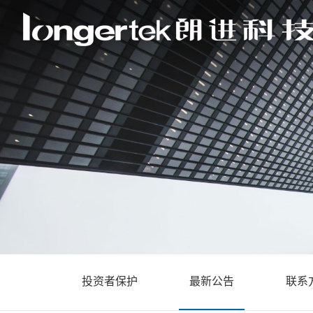
投资者保护
最新公告
联系