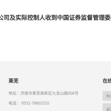
公司及实际控制人收到中国证券监督管理委
莱芜
在
地址：济南市莱芜高新区九龙山路006号
电话：
0531-78802310