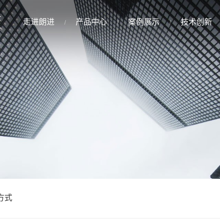
走进朗进
产品中心
案例展示
技术创新
方式