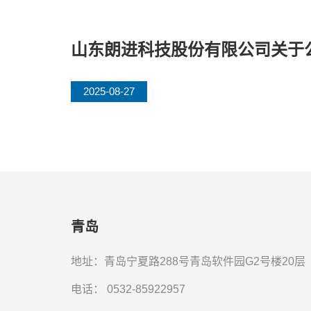
山东朗进科技股份有限公司关于
2025-08-27
青岛
地址：青岛宁夏路288号青岛软件园G2号楼20层
电话：
0532-85922957