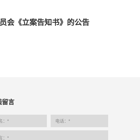
员会《立案告知书》的公告
线留言