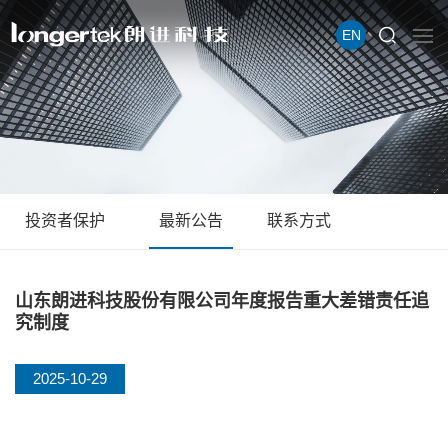
EN
投资者保护
最新公告
联系方式
山东朗进科技股份有限公司年度报告重大差错责任追
究制度
2025-10-29