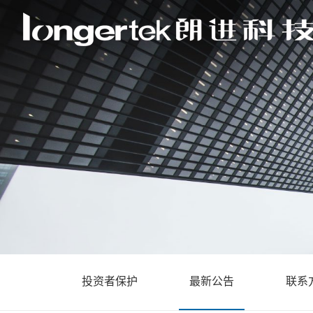
投资者保护
最新公告
联系