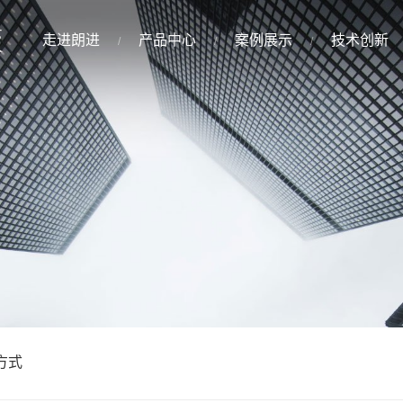
走进朗进
产品中心
案例展示
技术创新
方式