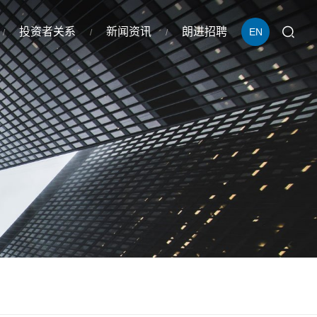
投资者关系
新闻资讯
朗进招聘
EN