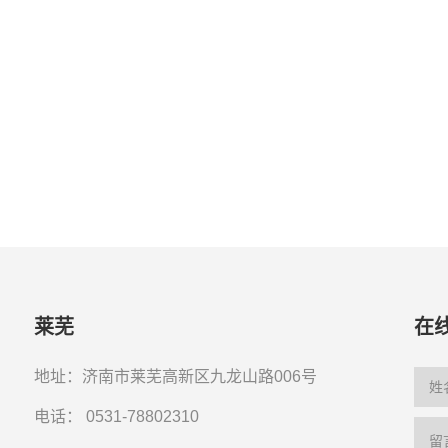
莱芜
在
地址：济南市莱芜高新区九龙山路006号
电话：
0531-78802310