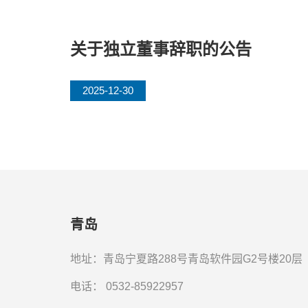
关于独立董事辞职的公告
2025-12-30
青岛
地址：青岛宁夏路288号青岛软件园G2号楼20层
电话：
0532-85922957