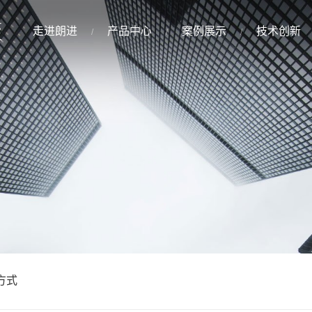
走进朗进
产品中心
案例展示
技术创新
方式