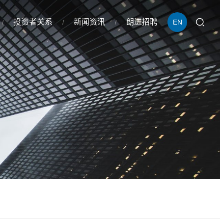
投资者关系
新闻资讯
朗进招聘
EN