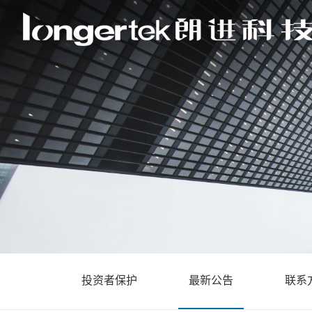
投资者保护
最新公告
联系