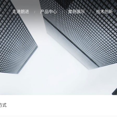
走进朗进
产品中心
案例展示
技术创新
方式