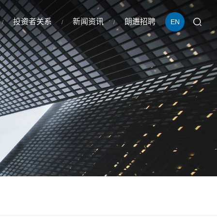
投资者关系
新闻资讯
朗进招聘
EN