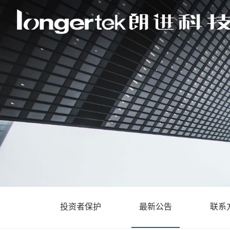
投资者保护
最新公告
联系