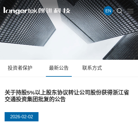
EN
投资者保护
最新公告
联系方式
关于持股5%以上股东协议转让公司股份获得浙江省
交通投资集团批复的公告
2026-02-02