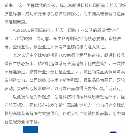
证书。 这一里程碑式的突破，标志着朗进科技以国际航空航天顶级
质量标准，成功跻身全球合格供应商序列，为中国高端装备制造再
添璀璨新篇。
AS9100D是国际航空、航天与国防工业公认的质量“黄金标
准”，以“零缺陷、高可靠、全生命周期管控”为核心要求，审核严
苛，全球互认，是企业进入高端产业链的核心准入凭证。
本次认证由全球权威机构TÜV南德全程严格审核。朗进科技凭
借自主核心技术、精密制造体系与全流程数字化质量管控，一次性
高标准通过，跻身行业少数获证企业之列，彰显领先品质保障与高
端制造实力。公司始终以技术创新为引擎、极致品质为基石，双轮
驱动，突破核心技术壁垒，以可靠产品赢得海内外市场广泛认可。
以此次认证为新起点，朗进科技将持续升级质量管理体系，坚
守航天标准，强化核心技术创新与高端制造能力，全力打造全球信
赖的高端装备解决方案提供商。以航天标准铸就民族品牌，用中国
智造服务全球市场。