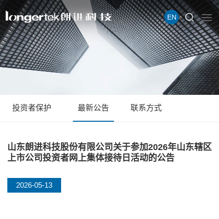
EN
投资者保护
最新公告
联系方式
山东朗进科技股份有限公司关于参加2026年山东辖区
上市公司投资者网上集体接待日活动的公告
2026-05-13