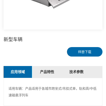
新型车辆
样册下载
应用领域
产品特性
技术参数
适用车辆：产品适用于各城市跨坐式/吊挂式单，轨和高/中低
速磁悬浮列车