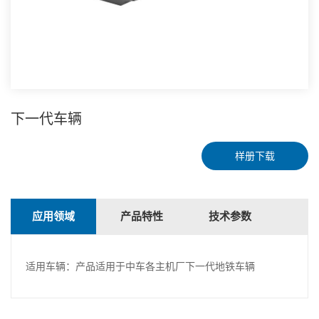
下一代车辆
样册下载
应用领域
产品特性
技术参数
适用车辆：产品适用于中车各主机厂下一代地铁车辆