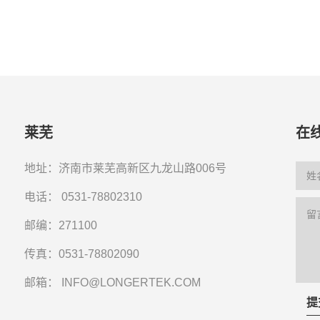
莱芜
在
地址：济南市莱芜高新区九龙山路006号
电话：
0531-78802310
邮编：271100
传真：0531-78802090
邮箱：
INFO@LONGERTEK.COM
提