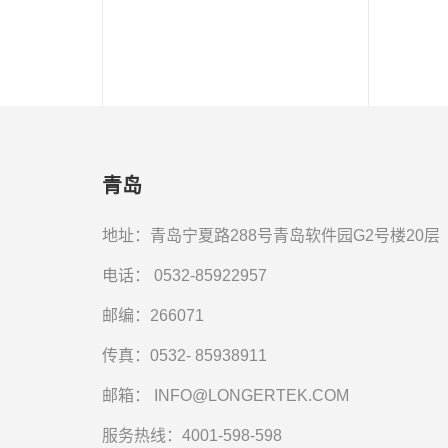
青岛
地址：青岛宁夏路288号青岛软件园G2号楼20层
电话：
0532-85922957
邮编：266071
传真：0532- 85938911
邮箱：
INFO@LONGERTEK.COM
服务热线：4001-598-598