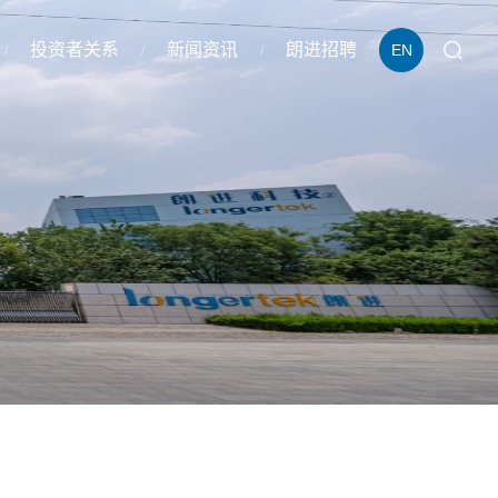
投资者关系
新闻资讯
朗进招聘
EN