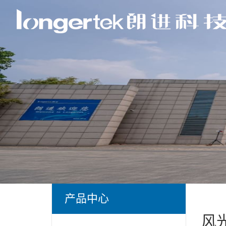
产品中心
风