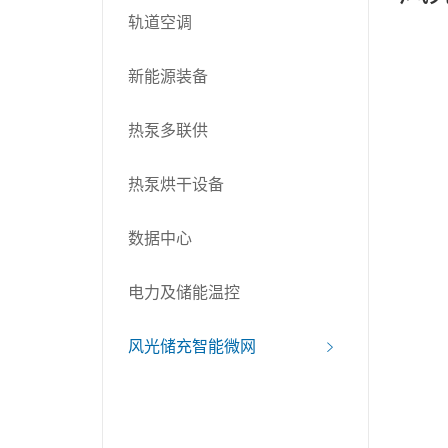
轨道空调
新能源装备
热泵多联供
热泵烘干设备
数据中心
电力及储能温控
风光储充智能微网